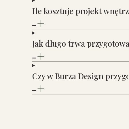
Ile kosztuje projekt wnętr
Jak długo trwa przygotowa
Czy w Burza Design przygo