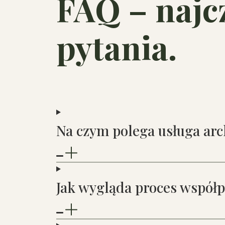
FAQ – najc
pytania.
Na czym polega usługa arc
Jak wygląda proces współp