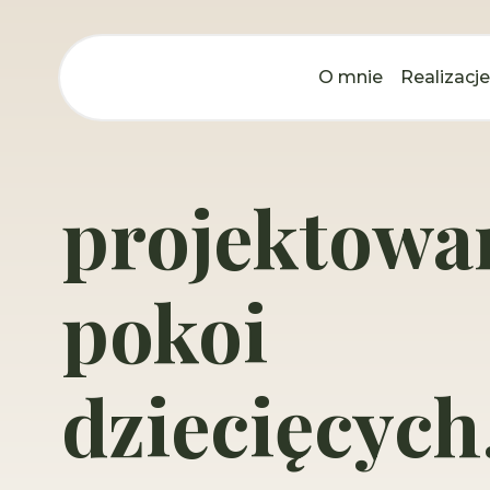
O mnie
Realizacje
projektowa
pokoi
dziecięcych