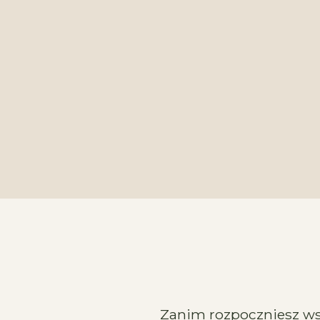
Zanim rozpoczniesz ws