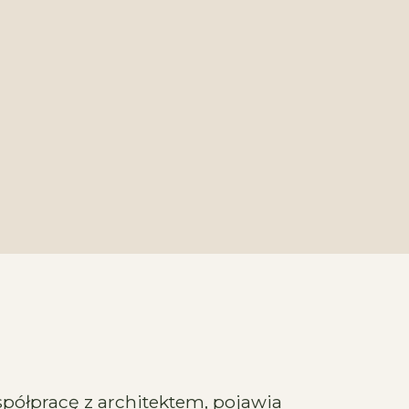
półpracę z architektem, pojawia