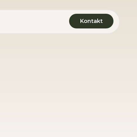
Kontakt